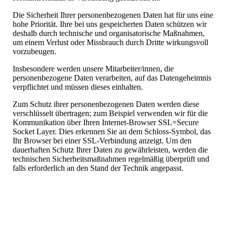
Die Sicherheit Ihrer personenbezogenen Daten hat für uns eine
hohe Priorität. Ihre bei uns gespeicherten Daten schützen wir
deshalb durch technische und organisatorische Maßnahmen,
um einem Verlust oder Missbrauch durch Dritte wirkungsvoll
vorzubeugen.
Insbesondere werden unsere Mitarbeiter/innen, die
personenbezogene Daten verarbeiten, auf das Datengeheimnis
verpflichtet und müssen dieses einhalten.
Zum Schutz ihrer personenbezogenen Daten werden diese
verschlüsselt übertragen; zum Beispiel verwenden wir für die
Kommunikation über Ihren Internet-Browser SSL=Secure
Socket Layer. Dies erkennen Sie an dem Schloss-Symbol, das
Ihr Browser bei einer SSL-Verbindung anzeigt. Um den
dauerhaften Schutz Ihrer Daten zu gewährleisten, werden die
technischen Sicherheitsmaßnahmen regelmäßig überprüft und
falls erforderlich an den Stand der Technik angepasst.