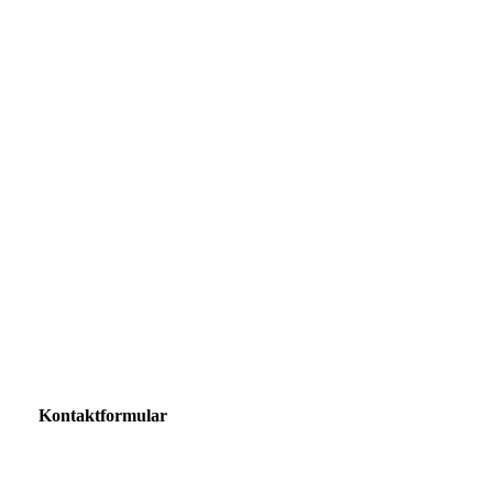
Kontaktformular