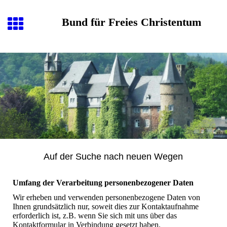
Bund für Freies Christentum
Auf der Suche nach neuen Wegen
Umfang der Verarbeitung personenbezogener Daten
Wir erheben und verwenden personenbezogene Daten von
Ihnen grundsätzlich nur, soweit dies zur Kontaktaufnahme
erforderlich ist, z.B. wenn Sie sich mit uns über das
Kontaktformular in Verbindung gesetzt haben.