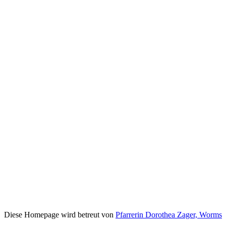
Diese Homepage wird betreut von
Pfarrerin Dorothea Zager, Worms