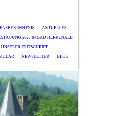
BENSBEKENNTNIS
AKTUELLES
ESTAGUNG 2025 IN BAD HERRENALB
 UNSERER ZEITSCHRIFT
MULAR
NEWSLETTER
BLOG