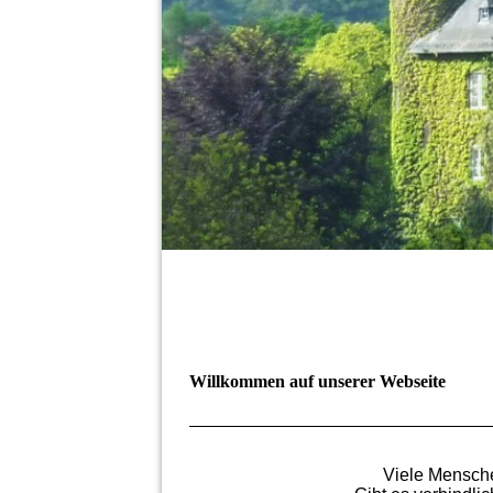
Willkommen auf unserer Webseite
Viele Mensche