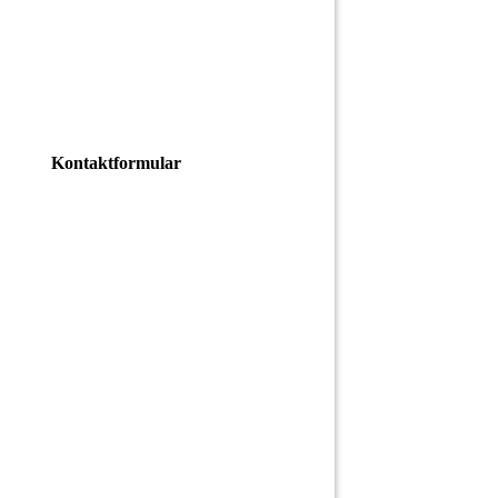
Kontaktformular