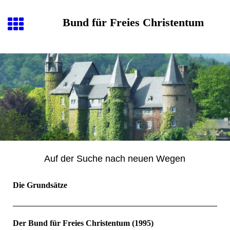
Bund für Freies Christentum
Auf der Suche nach neuen Wegen
Die Grundsätze
Der Bund für Freies Christentum (1995)