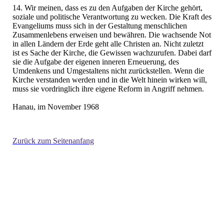
14. Wir meinen, dass es zu den Aufgaben der Kirche gehört,
soziale und politische Verantwortung zu wecken. Die Kraft des
Evangeliums muss sich in der Gestaltung menschlichen
Zusammenlebens erweisen und bewähren. Die wachsende Not
in allen Ländern der Erde geht alle Christen an. Nicht zuletzt
ist es Sache der Kirche, die Gewissen wachzurufen. Dabei darf
sie die Aufgabe der eigenen inneren Erneuerung, des
Umdenkens und Umgestaltens nicht zurückstellen. Wenn die
Kirche verstanden werden und in die Welt hinein wirken will,
muss sie vordringlich ihre eigene Reform in Angriff nehmen.
Hanau, im November 1968
Zurück zum Seitenanfang