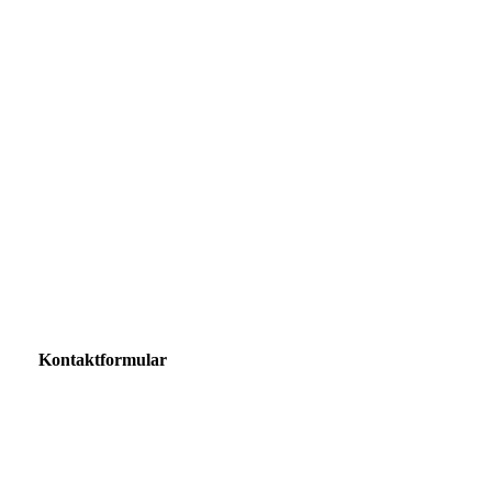
Kontaktformular