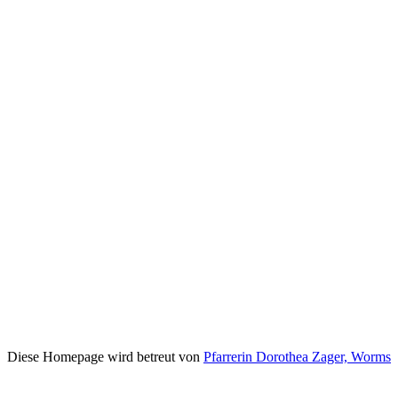
Diese Homepage wird betreut von
Pfarrerin Dorothea Zager, Worms