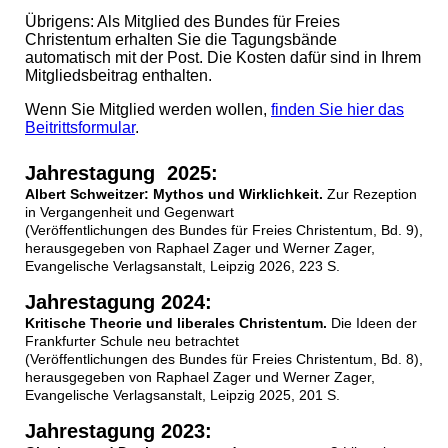
Übrigens: Als Mitglied des Bundes für Freies
Christentum erhalten Sie die Tagungsbände
automatisch mit der Post. Die Kosten dafür sind in Ihrem
Mitgliedsbeitrag enthalten.
Wenn Sie Mitglied werden wollen,
finden Sie hier das
Beitrittsformular
.
Jahrestagung 2025:
Albert Schweitzer: Mythos und Wirklichkeit.
Zur Rezeption
in Vergangenheit und Gegenwart
(Veröffentlichungen des Bundes für Freies Christentum, Bd. 9),
herausgegeben von Raphael Zager und Werner Zager,
Evangelische Verlagsanstalt, Leipzig 2026, 223 S.
Jahrestagung 2024:
Kritische Theorie und liberales Christentum.
Die Ideen der
Frankfurter Schule neu betrachtet
(Veröffentlichungen des Bundes für Freies Christentum, Bd. 8),
herausgegeben von Raphael Zager und Werner Zager,
Evangelische Verlagsanstalt, Leipzig 2025, 201 S.
Jahrestagung 2023: