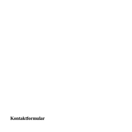
Kontaktformular