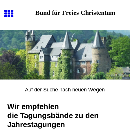
Bund für Freies Christentum
Auf der Suche nach neuen Wegen
Wir empfehlen
die Tagungsbände zu den
Jahrestagungen